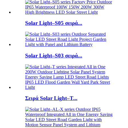
Solar Light–S05 σειρά...
Solar Light–S03 σειρά...
Σειρά Solar Light–T...