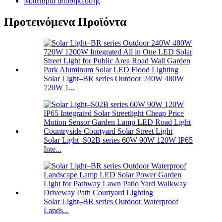
Μπαταρία αποθήκευσης
Προτεινόμενα Προϊόντα
Solar Light–BR series Outdoor 240W 480W
720W 1...
Solar Light–S02B series 60W 90W 120W IP65
Inte...
Solar Light–BR series Outdoor Waterproof
Lands...