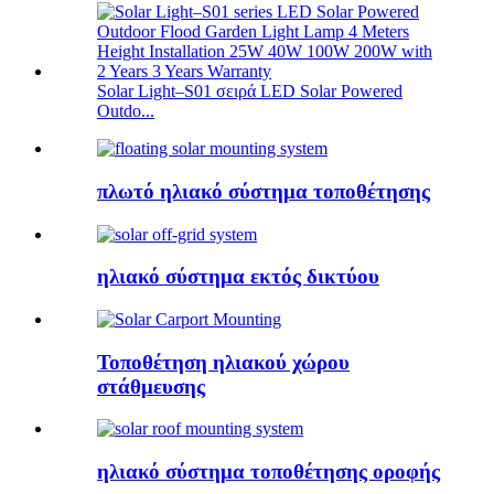
Solar Light–S01 σειρά LED Solar Powered
Outdo...
πλωτό ηλιακό σύστημα τοποθέτησης
ηλιακό σύστημα εκτός δικτύου
Τοποθέτηση ηλιακού χώρου
στάθμευσης
ηλιακό σύστημα τοποθέτησης οροφής